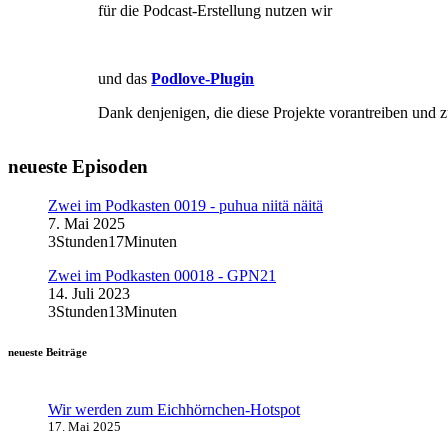
für die Podcast-Erstellung nutzen wir
und das
Podlove-Plugin
Dank denjenigen, die diese Projekte vorantreiben und z
neueste Episoden
Zwei im Podkasten 0019 - puhua niitä näitä
7. Mai 2025
3Stunden17Minuten
Zwei im Podkasten 00018 - GPN21
14. Juli 2023
3Stunden13Minuten
neueste Beiträge
Wir werden zum Eichhörnchen-Hotspot
17. Mai 2025