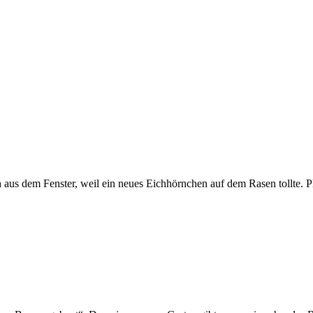
aus dem Fenster, weil ein neues Eichhörnchen auf dem Rasen tollte. Plö