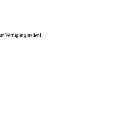
ur Verfügung stellen!