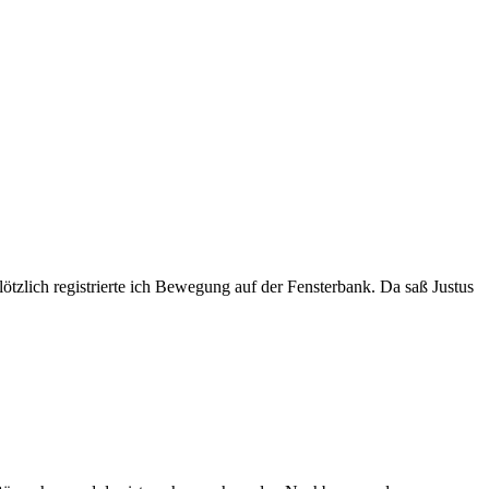
tzlich registrierte ich Bewegung auf der Fensterbank. Da saß Justus