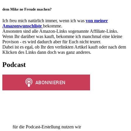
dem Mike ne Freude machen?
Ich freu mich natürlich immer, wenn ich was
von meiner
Amazonwunschliste
bekomme.
Ansonsten sind alle Amazon-Links sogenannte Affiliate-Links.
Wenn Ihr darüber was kauft, bekomme ich manchmal eine kleine
Provison - es wird dadurch aber für Euch nicht teurer.
Dabei ist es egal, ob Ihr den verlinkten Artikel kauft oder nach dem
Klicken des Links dann doch was ganz anderes.
Podcast
für die Podcast-Erstellung nutzen wir