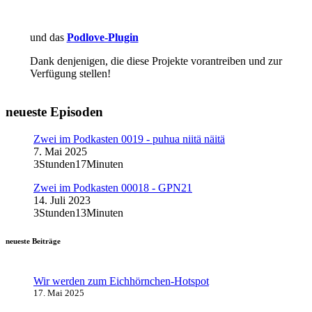
und das
Podlove-Plugin
Dank denjenigen, die diese Projekte vorantreiben und zur
Verfügung stellen!
neueste Episoden
Zwei im Podkasten 0019 - puhua niitä näitä
7. Mai 2025
3Stunden17Minuten
Zwei im Podkasten 00018 - GPN21
14. Juli 2023
3Stunden13Minuten
neueste Beiträge
Wir werden zum Eichhörnchen-Hotspot
17. Mai 2025